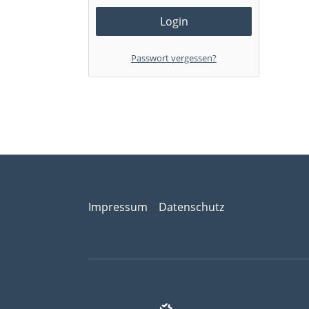
Passwort vergessen?
Impressum
Datenschutz