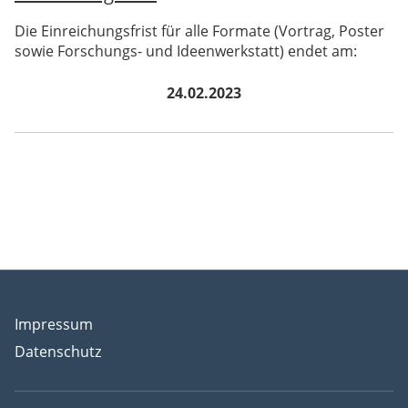
Die Einreichungsfrist für alle Formate (Vortrag, Poster
sowie Forschungs- und Ideenwerkstatt) endet am:
24.02.2023
Impressum
Datenschutz