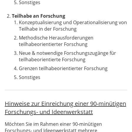
Sonstiges
Teilhabe an Forschung
Konzeptualisierung und Operationalisierung von
Teilhabe in der Forschung
Methodische Herausforderungen
teilhabeorientierter Forschung
Neue & notwendige Forschungszugänge für
teilhabeorientierte Forschung
Grenzen teilhabeorientierter Forschung
Sonstiges
Hinweise zur Einreichung einer 90-minütigen
Forschungs- und Ideenwerkstatt
Möchten Sie im Rahmen einer 90-minütigen
Forschungs- und Ideenwerkstatt mehrere