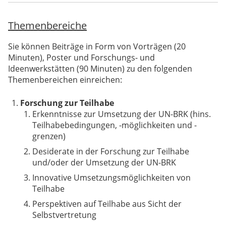
Themenbereiche
Sie können Beiträge in Form von Vorträgen (20
Minuten), Poster und Forschungs- und
Ideenwerkstätten (90 Minuten) zu den folgenden
Themenbereichen einreichen:
Forschung zur Teilhabe
Erkenntnisse zur Umsetzung der UN-BRK (hins.
Teilhabebedingungen, -möglichkeiten und -
grenzen)
Desiderate in der Forschung zur Teilhabe
und/oder der Umsetzung der UN-BRK
Innovative Umsetzungsmöglichkeiten von
Teilhabe
Perspektiven auf Teilhabe aus Sicht der
Selbstvertretung