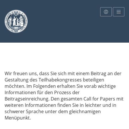
Zur Startseite
Wir freuen uns, dass Sie sich mit einem Beitrag an der
Gestaltung des Teilhabekongresses beteiligen
möchten. Im Folgenden erhalten Sie vorab wichtige
Informationen für den Prozess der
Beitragseinreichung. Den gesamten Call for Papers mit
weiteren Informationen finden Sie in leichter und in
schwerer Sprache unter dem gleichnamigen
Menüpunkt.