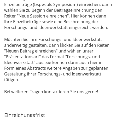
Einzelbeiträge (bspw. als Symposium) einreichen, dann
wählen Sie zu Beginn der Beitragseinreichung den
Reiter "Neue Session einreichen". Hier können dann
Ihre Einzelbeiträge sowie eine Beschreibung der
Forschungs- und Ideenwerkstatt eingereicht werden.
Möchten Sie ihre Forschungs- und Ideenwerkstatt
anderweitig gestalten, dann klicken Sie auf den Reiter
"Neuen Beitrag einreichen" und wählen unter
"Präsentationsart" das Format "Forschungs- und
Ideenwerkstatt" aus. Sie können dann auch hier in
Form eines Abstracts weitere Angaben zur geplanten
Gestaltung ihrer Forschungs- und Ideenwerkstatt
tätigen.
Bei weiteren Fragen kontaktieren Sie uns gerne!
Einreichungsfrist